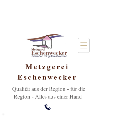
Metzgerei
Eschenwecker
Qualität aus der Region - für die
Region - Alles aus einer Hand