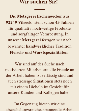
Wir suchen Sie!
Metzgerei Eschenwecker aus
Die
92249 Vilseck
45 Jahren
steht schon
für qualitativ hochwertige Produkte
und sorgfältiger Verarbeitung. In
Metzgerei
unserer
fertigen wir nach
handwerklicher
bewährter
Tradition
Fleisch- und Wurstspezialitäten.
Wir sind auf der Suche nach
motivierten Mitarbeitern, die Freude an
der Arbeit haben, zuverlässig sind und
auch stressige Situationen stets noch
mit einem Lächeln im Gesicht für
unsere Kunden und Kollegen haben.
Im Gegenzug bieten wir eine
abwechslungsreiche, spannende Arbeit