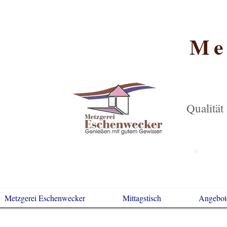
Me
Qualität
Metzgerei Eschenwecker
Mittagstisch
Angebot