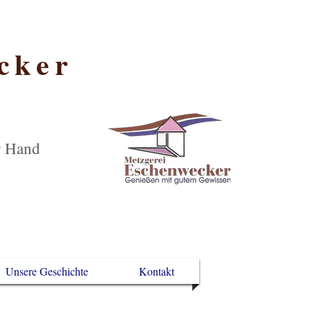
cker
er Hand
Unsere Geschichte
Kontakt